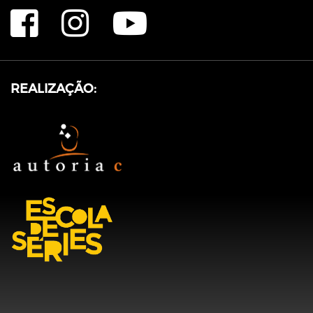
REALIZAÇÃO: