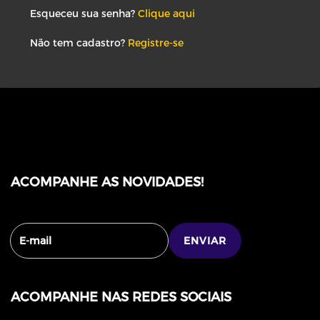
Esqueceu sua senha?
Clique aqui
Não tem cadastro?
Registre-se
ACOMPANHE AS NOVIDADES!
ACOMPANHE NAS REDES SOCIAIS