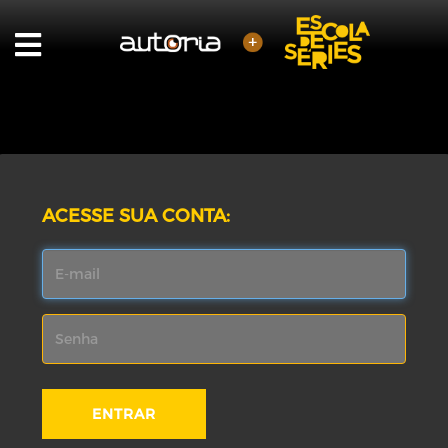
ACESSE SUA CONTA: